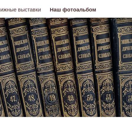
нижные выставки
Наш фотоальбом