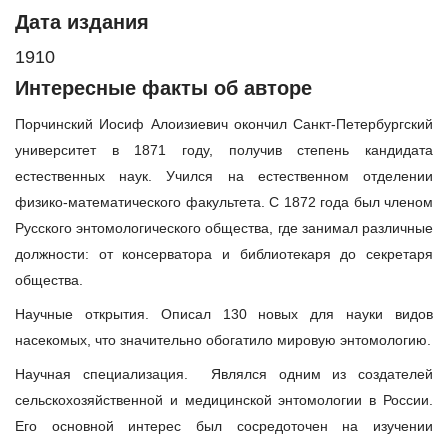
Дата издания
1910
Интересные факты об авторе
Порчинский Иосиф Алоизиевич окончил Санкт-Петербургский
университет в 1871 году, получив степень кандидата
естественных наук. Учился на естественном отделении
физико-математического факультета. С 1872 года был членом
Русского энтомологического общества, где занимал различные
должности: от консерватора и библиотекаря до секретаря
общества.
Научные открытия. Описал 130 новых для науки видов
насекомых, что значительно обогатило мировую энтомологию.
Научная специализация. Являлся одним из создателей
сельскохозяйственной и медицинской энтомологии в России.
Его основной интерес был сосредоточен на изучении