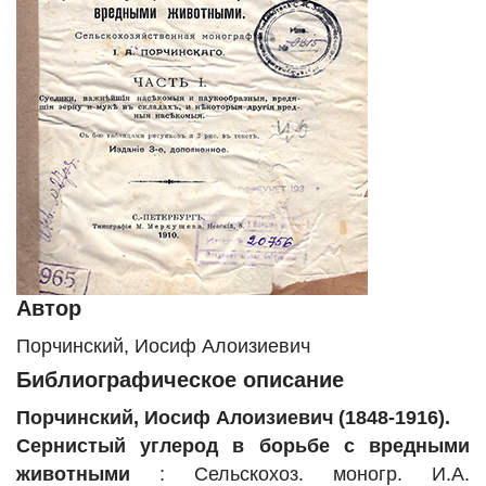
Автор
Порчинский, Иосиф Алоизиевич
Библиографическое описание
Порчинский, Иосиф Алоизиевич (1848-1916).
Сернистый углерод в борьбе с вредными
животными
: Сельскохоз. моногр. И.А.