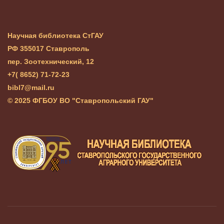
Научная библиотека СтГАУ
РФ 355017 Ставрополь
пер. Зоотехнический, 12
+7( 8652) 71-72-23
bibl7@mail.ru
© 2025 ФГБОУ ВО "Ставропольский ГАУ"