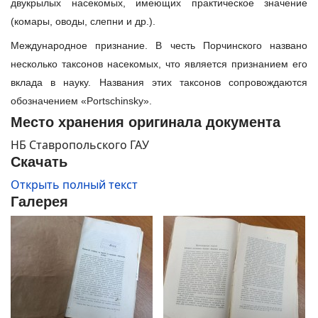
двукрылых насекомых, имеющих практическое значение
(комары, оводы, слепни и др.).
Международное признание. В честь Порчинского названо
несколько таксонов насекомых, что является признанием его
вклада в науку. Названия этих таксонов сопровождаются
обозначением «Portschinsky».
Место хранения оригинала документа
НБ Ставропольского ГАУ
Скачать
Открыть полный текст
Галерея