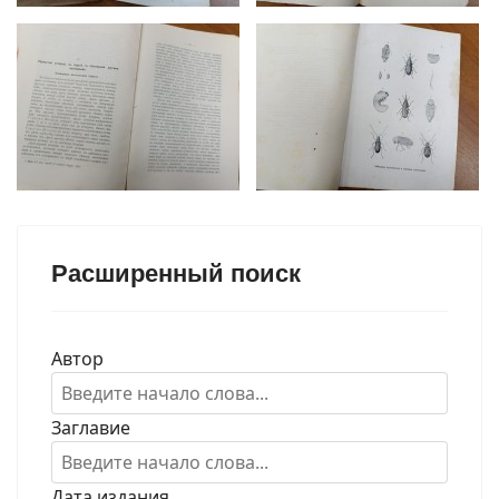
Расширенный поиск
Автор
Заглавие
Дата издания