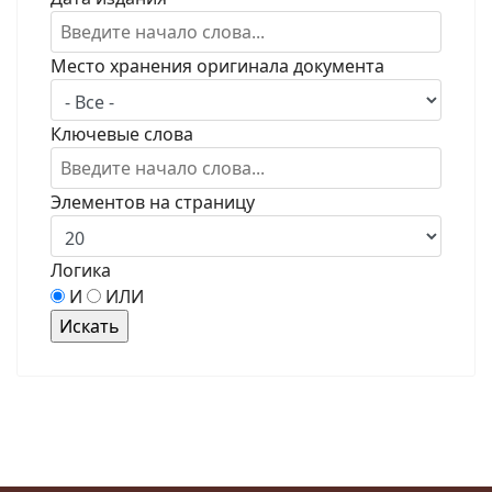
Место хранения оригинала документа
Ключевые слова
Элементов на страницу
Логика
И
ИЛИ