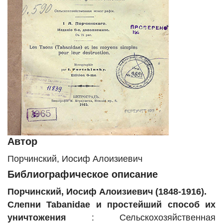
Автор
Порчинский, Иосиф Алоизиевич
Библиографическое описание
Порчинский, Иосиф Алоизиевич (1848-1916).
Слепни Tabanidae и простейший способ их
уничтожения
: Сельскохозяйственная