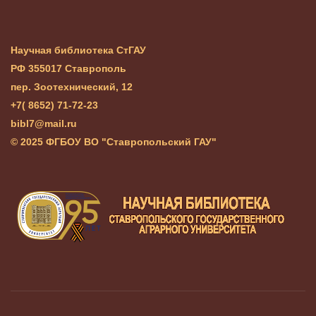
Научная библиотека СтГАУ
РФ 355017 Ставрополь
пер. Зоотехнический, 12
+7( 8652) 71-72-23
bibl7@mail.ru
© 2025 ФГБОУ ВО "Ставропольский ГАУ"