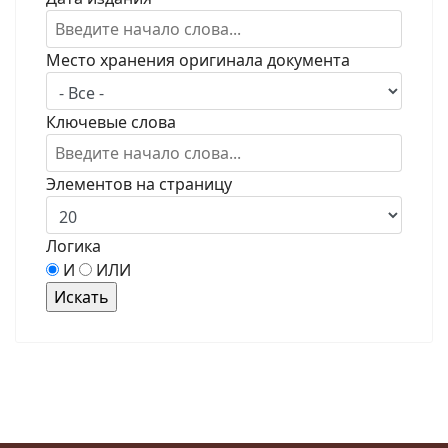
Место хранения оригинала документа
Ключевые слова
Элементов на страницу
Логика
И
ИЛИ