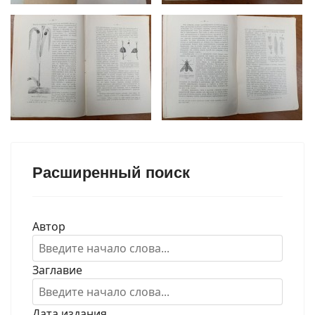
Расширенный поиск
Автор
Заглавие
Дата издания