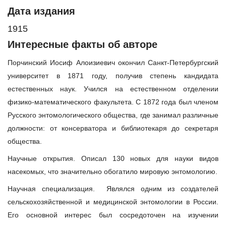
Дата издания
1915
Интересные факты об авторе
Порчинский Иосиф Алоизиевич окончил Санкт-Петербургский
университет в 1871 году, получив степень кандидата
естественных наук. Учился на естественном отделении
физико-математического факультета. С 1872 года был членом
Русского энтомологического общества, где занимал различные
должности: от консерватора и библиотекаря до секретаря
общества.
Научные открытия. Описал 130 новых для науки видов
насекомых, что значительно обогатило мировую энтомологию.
Научная специализация. Являлся одним из создателей
сельскохозяйственной и медицинской энтомологии в России.
Его основной интерес был сосредоточен на изучении