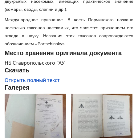
двукрылых насекомых, имеющих практическое значение
(комары, оводы, слепни и др.).
Международное признание. В честь Порчинского названо
несколько таксонов насекомых, что является признанием его
вклада в науку. Названия этих таксонов сопровождаются
обозначением «Portschinsky».
Место хранения оригинала документа
НБ Ставропольского ГАУ
Скачать
Открыть полный текст
Галерея